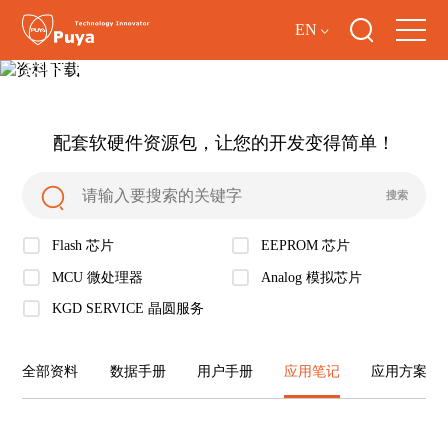
EN
资料下载
配套软硬件资源包，让您的开发变得简单！
Flash 芯片
EEPROM 芯片
MCU 微处理器
Analog 模拟芯片
KGD SERVICE 晶圆服务
全部资料
数据手册
用户手册
应用笔记
应用方案