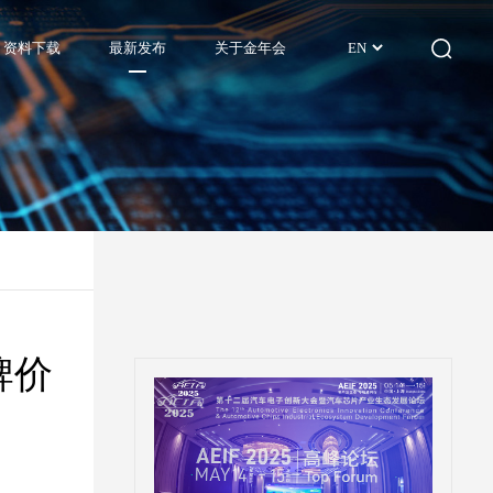
资料下载
最新发布
关于金年会
EN
牌价