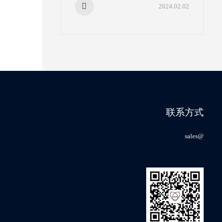
迎来拐点。
2024.02.02
会
联系方式
sales@