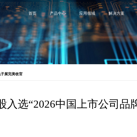
首页
产品中心
应用领域
解决方案
电子展完美收官
音控股入选“2026中国上市公司品