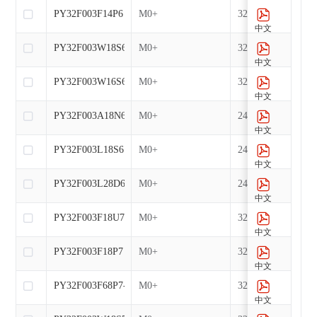
PY32F003F14P6
M0+
32
中文
PY32F003W18S6
M0+
32
中文
PY32F003W16S6-E
M0+
32
中文
PY32F003A18N6
M0+
24
中文
PY32F003L18S6
M0+
24
中文
PY32F003L28D6
M0+
24
中文
PY32F003F18U7-E
M0+
32
中文
PY32F003F18P7
M0+
32
中文
PY32F003F68P7-E
M0+
32
中文