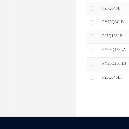
P25Q64SL
PY25Q64LB
P25Q128LF
PY25Q128LA
PY25Q256HB
P25Q64SLF