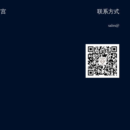
南宫
联系方式
sales@