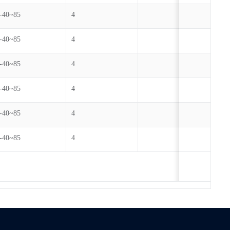
-40~85
4
100
-40~85
4
100
-40~85
4
100
-40~85
4
100
-40~85
4
100
-40~85
4
100