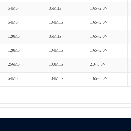
64Mb
85MHz
1.65~2.0V
64Mb
104MHz
1.65~2.0V
128Mb
85MHz
1.65~2.0V
128Mb
104MHz
1.65~2.0V
256Mb
133MHz
2.3~3.6V
64Mb
104MHz
1.65~2.0V