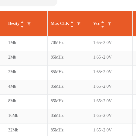
Desity
Max CLK
Vcc
1Mb
70MHz
1.65~2.0V
2Mb
85MHz
1.65~2.0V
2Mb
85MHz
1.65~2.0V
4Mb
85MHz
1.65~2.0V
8Mb
85MHz
1.65~2.0V
16Mb
85MHz
1.65~2.0V
32Mb
85MHz
1.65~2.0V