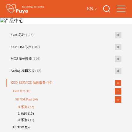
EN
产品中心
Flash 芯片
(123)
EEPROM 芯片
(100)
MCU 微处理器
(126)
Analog 模拟芯片
(12)
KGD SERVICE 晶圆服务
(46)
Flash 芯片
(46)
SPI NOR Flash
(46)
H 系列 (22)
L 系列 (13)
U 系列 (11)
EEPROM 芯片