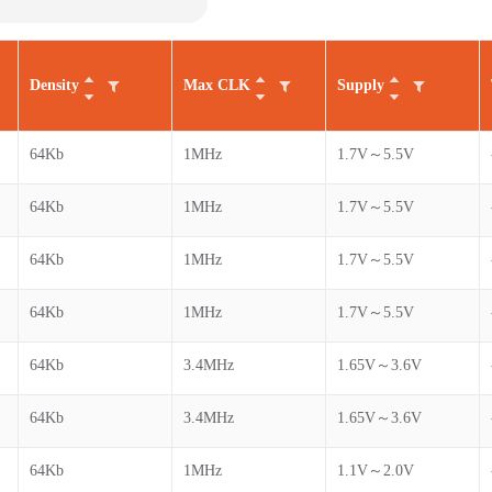
Density
Max CLK
Supply
64Kb
1MHz
1.7V～5.5V
64Kb
1MHz
1.7V～5.5V
64Kb
1MHz
1.7V～5.5V
64Kb
1MHz
1.7V～5.5V
64Kb
3.4MHz
1.65V～3.6V
64Kb
3.4MHz
1.65V～3.6V
64Kb
1MHz
1.1V～2.0V