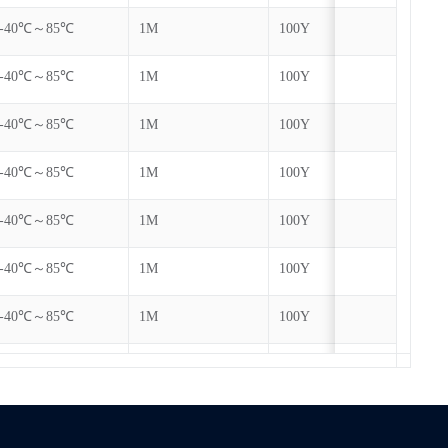
-40℃～85℃
1M
100Y
-40℃～85℃
1M
100Y
-40℃～85℃
1M
100Y
-40℃～85℃
1M
100Y
-40℃～85℃
1M
100Y
-40℃～85℃
1M
100Y
-40℃～85℃
1M
100Y
-40℃～85℃
1M
100Y
-40℃～85℃
1M
100Y