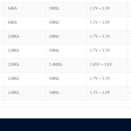
64Kb
1MHz
1.1V～2.0V
64Kb
1MHz
1.1V～2.0V
128Kb
1MHz
1.7V～5.5V
H
128Kb
1MHz
1.7V～5.5V
128Kb
3.4MHz
1.65V～3.6V
H
128Kb
1MHz
1.7V～5.5V
H
128Kb
1MHz
1.1V～2.0V
H
128Kb
1MHz
1.1V～2.0V
H
128Kb
1MHz
1.1V～2.0V