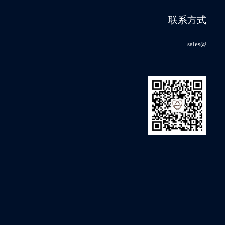
-40℃～85℃
1M
100Y
会
联系方式
-40℃～85℃
1M
100Y
sales@
-40℃～85℃
1M
100Y
-40℃～85℃
1M
100Y
-40℃～85℃
1M
100Y
-40℃～85℃
1M
100Y
-40℃～85℃
1M
100Y
-40℃～85℃
1M
100Y
-40℃～85℃
1M
100Y
-40℃～85℃
1M
100Y