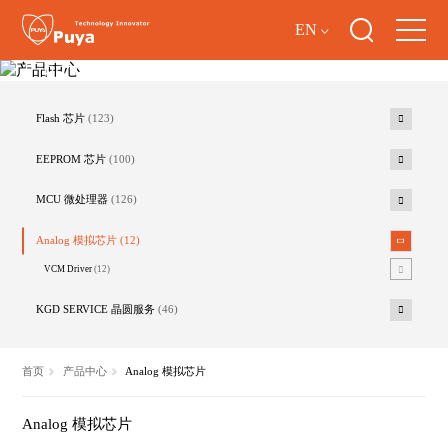
EN
产品中心
Flash 芯片
(123)
EEPROM 芯片
(100)
MCU 微处理器
(126)
Analog 模拟芯片
(12)
VCM Driver
(12)
KGD SERVICE 晶圆服务
(46)
首页
产品中心
Analog 模拟芯片
Analog 模拟芯片